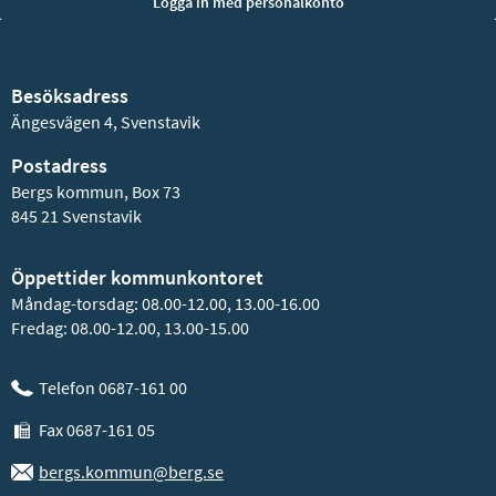
Besöksadress
Ängesvägen 4, Svenstavik
Postadress
Bergs kommun, Box 73
845 21 Svenstavik
Öppettider kommunkontoret
Måndag-torsdag: 08.00-12.00, 13.00-16.00
Fredag: 08.00-12.00, 13.00-15.00
Telefon 0687-161 00
Fax 0687-161 05
bergs.kommun@berg.se