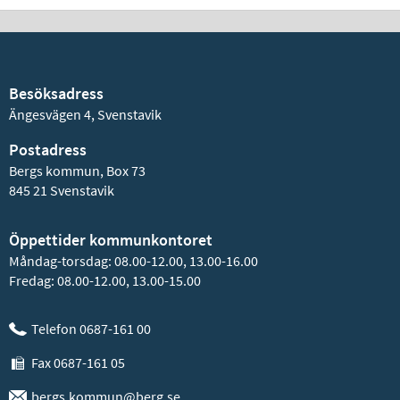
Besöksadress
Ängesvägen 4, Svenstavik
Postadress
Bergs kommun, Box 73
845 21 Svenstavik
Öppettider kommunkontoret
Måndag-torsdag: 08.00-12.00, 13.00-16.00
Fredag: 08.00-12.00, 13.00-15.00
Telefon 0687-161 00
Fax 0687-161 05
bergs.kommun@berg.se