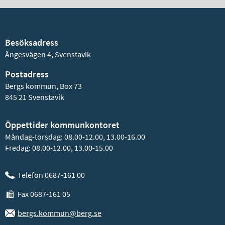
Besöksadress
Ängesvägen 4, Svenstavik
Postadress
Bergs kommun, Box 73
845 21 Svenstavik
Öppettider kommunkontoret
Måndag-torsdag: 08.00-12.00, 13.00-16.00
Fredag: 08.00-12.00, 13.00-15.00
Telefon 0687-161 00
Fax 0687-161 05
bergs.kommun@berg.se