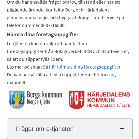
Om du har enskilda frågor om lov, tillstånd eller har ett
pågående ärende, kontakta Berg och Härjedalens
gemensamma miljö- och byggavdelnings kundservice på
telefonnummer 0687-16500.
Hämta dina företagsuppgifter
I e-tjänsten kan du välja att hämta dina
företagsuppgifter från Bolagsverket, SCB och Skatteverket,
så att du slipper fylla i dem.
Läs mer på sidan
Så här hämtas dina företagsuppgifter
.
Du kan också välja att fylla i uppgifter om ditt företag
manuellt.
Frågor om e-tjänsten