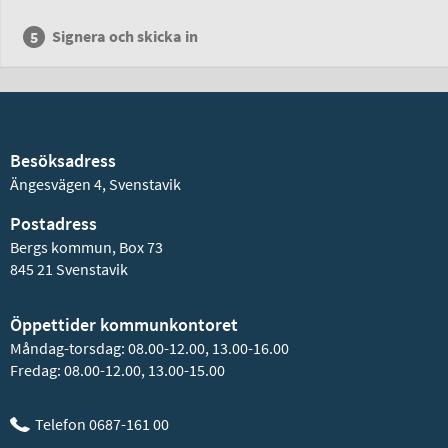
Signera och skicka in
Besöksadress
Ängesvägen 4, Svenstavik
Postadress
Bergs kommun, Box 73
845 21 Svenstavik
Öppettider kommunkontoret
Måndag-torsdag: 08.00-12.00, 13.00-16.00
Fredag: 08.00-12.00, 13.00-15.00
Telefon 0687-161 00