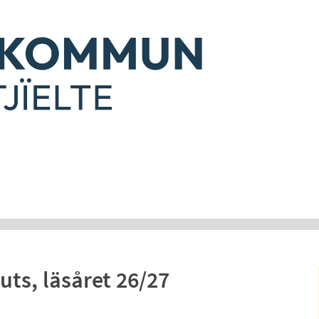
ts, läsåret 26/27