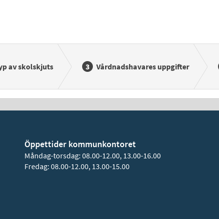
yp av skolskjuts
Vårdnadshavares uppgifter
Öppettider kommunkontoret
Måndag-torsdag: 08.00-12.00, 13.00-16.00
Fredag: 08.00-12.00, 13.00-15.00