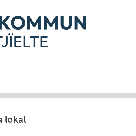
 lokal