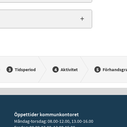
Tidsperiod
Aktivitet
Förhandsgr
Öppettider kommunkontoret
Måndag-torsdag: 08.00-12.00, 13.00-16.00