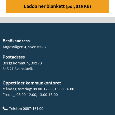
Ladda ner blankett
(pdf, 889 KB)
Besöksadress
Ängesvägen 4, Svenstavik
Postadress
Bergs kommun, Box 73
845 21 Svenstavik
Öppettider kommunkontoret
Måndag-torsdag: 08.00-12.00, 13.00-16.00
Fredag: 08.00-12.00, 13.00-15.00
Telefon 0687-161 00